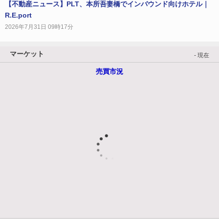
【不動産ニュース】PLT、本所吾妻橋でインバウンド向けホテル｜
R.E.port
2026年7月31日 09時17分
マーケット
- 現在
売買市況