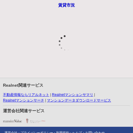
賃貸市況
Realnet関連サービス
不動産情報ならリアルネット
Realnetマンションサマリ
Realnetマンションサーチ
マンションデータダウンロードサービス
運営会社関連サービス
運営会社
プライバシーポリシー
利用規約
ヘルプ・お問い合わせ