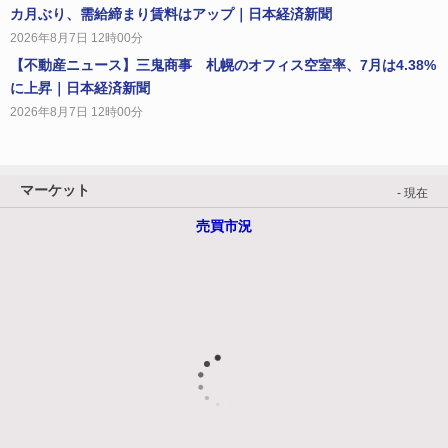
カ月ぶり、需給締まり賃料はアップ｜日本経済新聞
2026年8月7日 12時00分
【不動産ニュース】三鬼商事 札幌のオフィス空室率、7月は4.38%
に上昇｜日本経済新聞
2026年8月7日 12時00分
マーケット
- 現在
売買市況