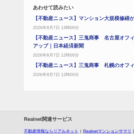
あわせて読みたい
【不動産ニュース】マンション大規模修繕
2026年8月7日 13時00分
【不動産ニュース】三鬼商事 名古屋オフィ
アップ｜日本経済新聞
2026年8月7日 12時00分
【不動産ニュース】三鬼商事 札幌のオフィス
2026年8月7日 12時00分
Realnet関連サービス
不動産情報ならリアルネット
Realnetマンションサマリ