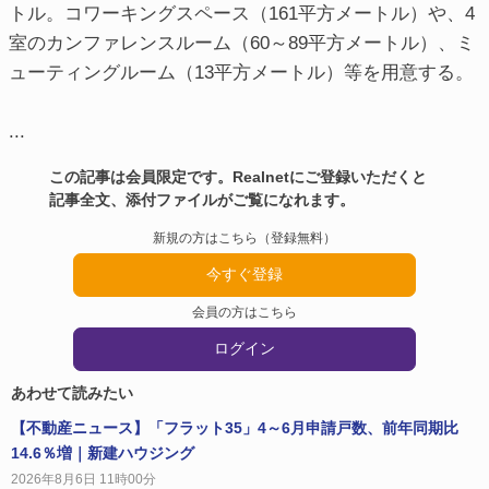
トル。コワーキングスペース（161平方メートル）や、4
室のカンファレンスルーム（60～89平方メートル）、ミ
ューティングルーム（13平方メートル）等を用意する。
...
この記事は会員限定です。Realnetにご登録いただくと
記事全文、添付ファイルがご覧になれます。
新規の方はこちら（登録無料）
今すぐ登録
会員の方はこちら
ログイン
あわせて読みたい
【不動産ニュース】「フラット35」4～6月申請戸数、前年同期比
14.6％増｜新建ハウジング
2026年8月6日 11時00分