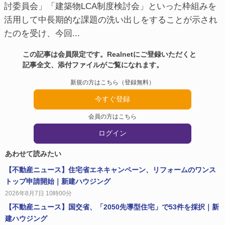
討委員会」「建築物LCA制度検討会」といった枠組みを
活用して中長期的な課題の洗い出しをすることが示され
たのを受け、今回...
この記事は会員限定です。Realnetにご登録いただくと
記事全文、添付ファイルがご覧になれます。
新規の方はこちら（登録無料）
今すぐ登録
会員の方はこちら
ログイン
あわせて読みたい
【不動産ニュース】住宅省エネキャンペーン、リフォームのワンス
トップ申請開始｜新建ハウジング
2026年8月7日 10時00分
【不動産ニュース】国交省、「2050先導型住宅」で53件を採択｜新
建ハウジング