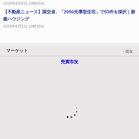
2026年8月6日 10時00分
【不動産ニュース】国交省、「2050先導型住宅」で53件を採択｜新
建ハウジング
2026年8月5日 10時30分
マーケット
- 現在
売買市況