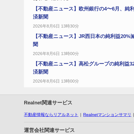
【不動産ニュース】欧州銀行の4〜6月、純利
済新聞
2026年8月6日 13時30分
【不動産ニュース】JR西日本の純利益20%
聞
2026年8月6日 13時00分
【不動産ニュース】高松グループの純利益3
済新聞
2026年8月6日 13時00分
Realnet関連サービス
不動産情報ならリアルネット
Realnetマンションサマリ
運営会社関連サービス