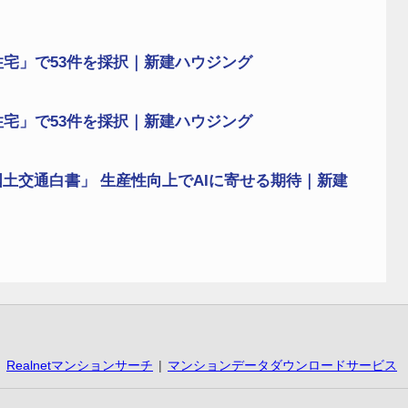
住宅」で53件を採択｜新建ハウジング
住宅」で53件を採択｜新建ハウジング
土交通白書」 生産性向上でAIに寄せる期待｜新建
Realnetマンションサーチ
マンションデータダウンロードサービス