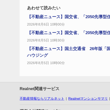
あわせて読みたい
【不動産ニュース】国交省、「2050先導型
2026年8月6日 10時00分
【不動産ニュース】国交省、「2050先導型
2026年8月5日 10時30分
【不動産ニュース】国土交通省 26年版「国
ハウジング
2026年8月5日 10時00分
Realnet関連サービス
不動産情報ならリアルネット
Realnetマンションサマリ