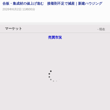
合板・集成材の値上げ進む 接着剤不足で減産｜新建ハウジング
2026年6月2日 11時00分
マーケット
- 現在
売買市況