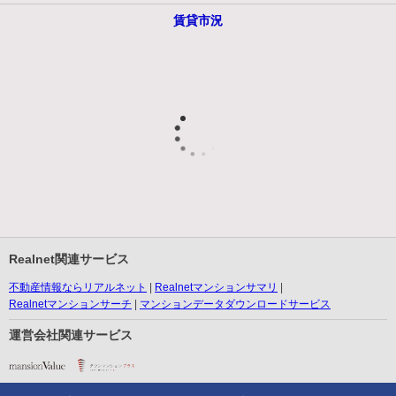
賃貸市況
Realnet関連サービス
不動産情報ならリアルネット
Realnetマンションサマリ
Realnetマンションサーチ
マンションデータダウンロードサービス
運営会社関連サービス