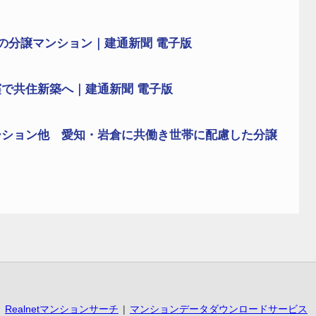
の分譲マンション｜建通新聞 電子版
で共住新築へ｜建通新聞 電子版
ーション他 愛知・岩倉に共働き世帯に配慮した分譲
Realnetマンションサーチ
マンションデータダウンロードサービス