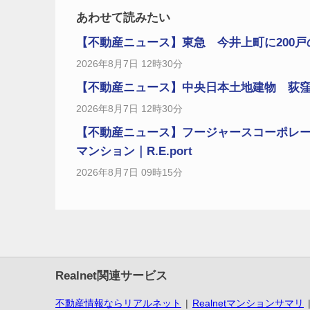
あわせて読みたい
【不動産ニュース】東急 今井上町に200戸
2026年8月7日 12時30分
【不動産ニュース】中央日本土地建物 荻窪
2026年8月7日 12時30分
【不動産ニュース】フージャースコーポレ
マンション｜R.E.port
2026年8月7日 09時15分
Realnet関連サービス
不動産情報ならリアルネット
Realnetマンションサマリ