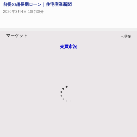
前提の超長期ローン｜住宅産業新聞
2026年3月4日 10時30分
マーケット
- 現在
売買市況