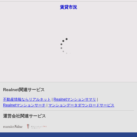
賃貸市況
Realnet関連サービス
不動産情報ならリアルネット
Realnetマンションサマリ
Realnetマンションサーチ
マンションデータダウンロードサービス
運営会社関連サービス