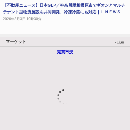
【不動産ニュース】日本GLP／神奈川県相模原市でギオンとマルチ
テナント型物流施設を共同開発、冷凍冷蔵にも対応｜ＬＮＥＷＳ
2026年8月3日 10時30分
マーケット
- 現在
売買市況