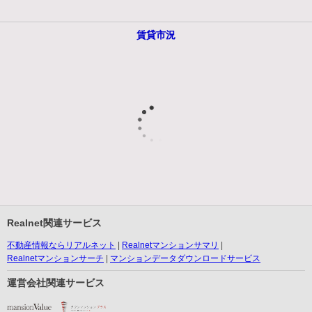
賃貸市況
Realnet関連サービス
不動産情報ならリアルネット
Realnetマンションサマリ
Realnetマンションサーチ
マンションデータダウンロードサービス
運営会社関連サービス