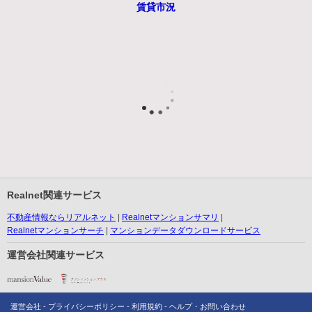
賃貸市況
Realnet関連サービス
不動産情報ならリアルネット
Realnetマンションサマリ
Realnetマンションサーチ
マンションデータダウンロードサービス
運営会社関連サービス
運営会社
プライバシーポリシー
利用規約
ヘルプ・お問い合わせ