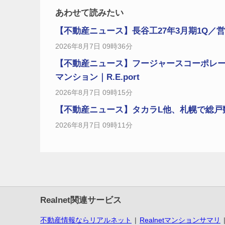
あわせて読みたい
【不動産ニュース】長谷工27年3月期1Q／営業利
2026年8月7日 09時36分
【不動産ニュース】フージャースコーポレ
マンション｜R.E.port
2026年8月7日 09時15分
【不動産ニュース】タカラL他、札幌で総戸数14
2026年8月7日 09時11分
Realnet関連サービス
不動産情報ならリアルネット
Realnetマンションサマリ