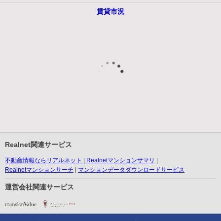
賃貸市況
Realnet関連サービス
不動産情報ならリアルネット
Realnetマンションサマリ
Realnetマンションサーチ
マンションデータダウンロードサービス
運営会社関連サービス