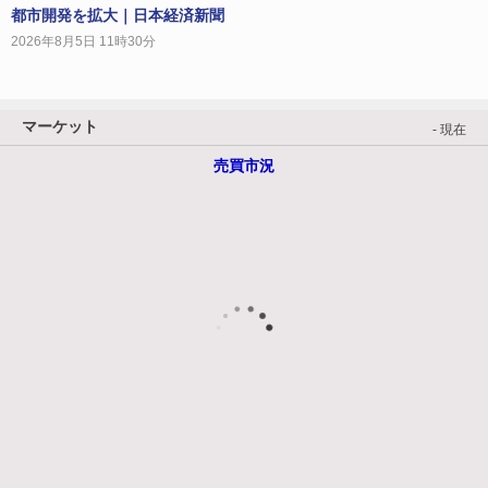
都市開発を拡大｜日本経済新聞
2026年8月5日 11時30分
マーケット
- 現在
売買市況