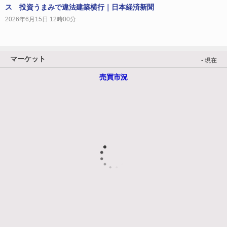
ス 投資うまみで違法建築横行｜日本経済新聞
2026年6月15日 12時00分
マーケット
- 現在
売買市況