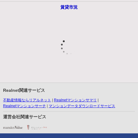
賃貸市況
Realnet関連サービス
不動産情報ならリアルネット
Realnetマンションサマリ
Realnetマンションサーチ
マンションデータダウンロードサービス
運営会社関連サービス