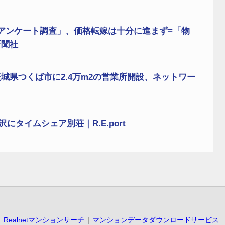
アンケート調査」、価格転嫁は十分に進まず=「物
新聞社
城県つくば市に2.4万m2の営業所開設、ネットワー
タイムシェア別荘｜R.E.port
Realnetマンションサーチ
マンションデータダウンロードサービス