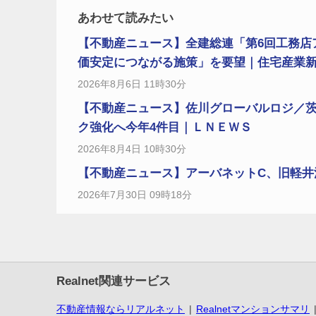
あわせて読みたい
【不動産ニュース】全建総連「第6回工務店
価安定につながる施策」を要望｜住宅産業
2026年8月6日 11時30分
【不動産ニュース】佐川グローバルロジ／茨
ク強化へ今年4件目｜ＬＮＥＷＳ
2026年8月4日 10時30分
【不動産ニュース】アーバネットC、旧軽井沢に
2026年7月30日 09時18分
Realnet関連サービス
不動産情報ならリアルネット
Realnetマンションサマリ