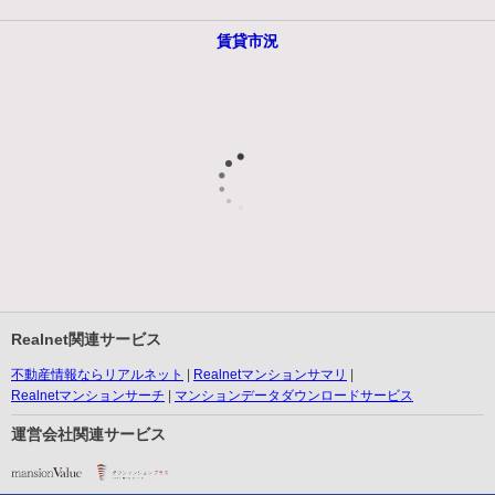
賃貸市況
Realnet関連サービス
不動産情報ならリアルネット
Realnetマンションサマリ
Realnetマンションサーチ
マンションデータダウンロードサービス
運営会社関連サービス