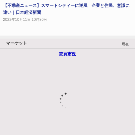
【不動産ニュース】スマートシティーに逆風 企業と住民、意識に
違い｜日本経済新聞
2022年10月11日 10時30分
マーケット
- 現在
売買市況