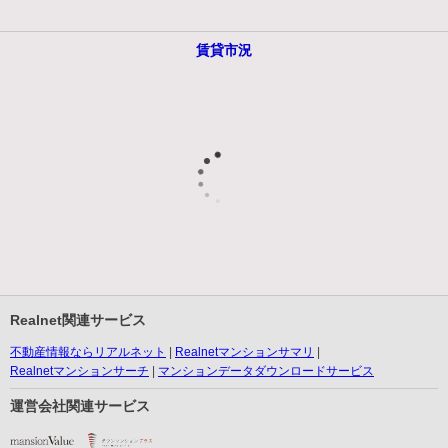
賃貸市況
Realnet関連サービス
不動産情報ならリアルネット
Realnetマンションサマリ
Realnetマンションサーチ
マンションデータダウンロードサービス
運営会社関連サービス