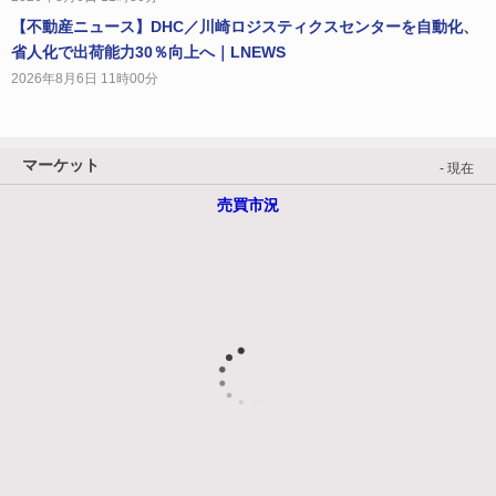
【不動産ニュース】DHC／川崎ロジスティクスセンターを自動化、
省人化で出荷能力30％向上へ｜LNEWS
2026年8月6日 11時00分
マーケット
- 現在
売買市況