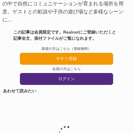
の中で自然にコミュニケーションが育まれる場所を用
意。ゲストとの歓談や子供の遊び場など多様なシーン
に...
この記事は会員限定です。Realnetにご登録いただくと
記事全文、添付ファイルがご覧になれます。
新規の方はこちら（登録無料）
今すぐ登録
会員の方はこちら
ログイン
あわせて読みたい