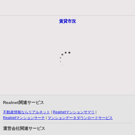
賃貸市況
Realnet関連サービス
不動産情報ならリアルネット
Realnetマンションサマリ
Realnetマンションサーチ
マンションデータダウンロードサービス
運営会社関連サービス