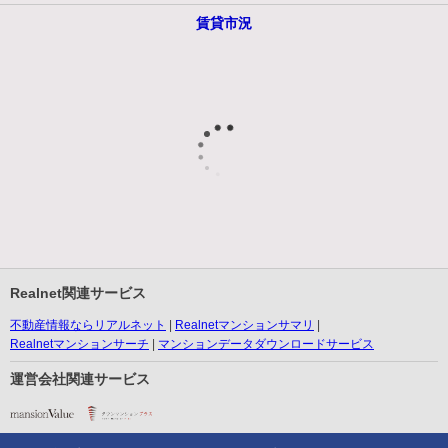
賃貸市況
Realnet関連サービス
不動産情報ならリアルネット
Realnetマンションサマリ
Realnetマンションサーチ
マンションデータダウンロードサービス
運営会社関連サービス