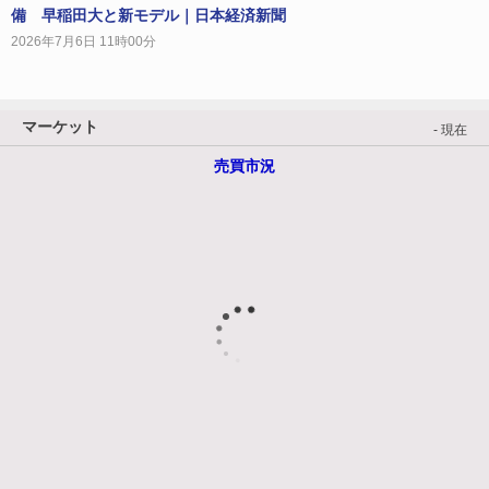
備 早稲田大と新モデル｜日本経済新聞
2026年7月6日 11時00分
マーケット
- 現在
売買市況