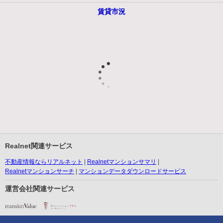
賃貸市況
Realnet関連サービス
不動産情報ならリアルネット
Realnetマンションサマリ
Realnetマンションサーチ
マンションデータダウンロードサービス
運営会社関連サービス