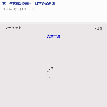
業 事業費145億円｜日本経済新聞
2026年8月5日 12時30分
マーケット
- 現在
売買市況