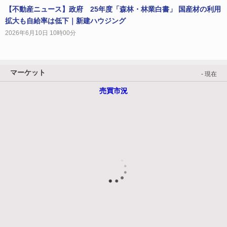
【不動産ニュース】政府 25年度「森林・林業白書」 国産材の利用
拡大も自給率は低下｜新建ハウジング
2026年6月10日 10時00分
マーケット
- 現在
売買市況