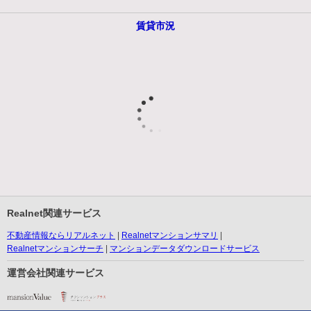
賃貸市況
Realnet関連サービス
不動産情報ならリアルネット
Realnetマンションサマリ
Realnetマンションサーチ
マンションデータダウンロードサービス
運営会社関連サービス