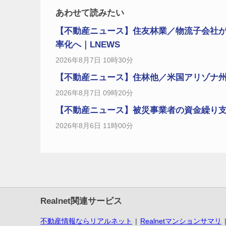
あわせて読みたい
【不動産ニュース】住友林業／物流子会社
率化へ｜LNEWS
2026年8月7日 10時30分
【不動産ニュース】住林他／米国アリゾナ州で木
2026年8月7日 09時20分
【不動産ニュース】被災事業者の資金繰り
2026年8月6日 11時00分
Realnet関連サービス
不動産情報ならリアルネット
Realnetマンションサマリ