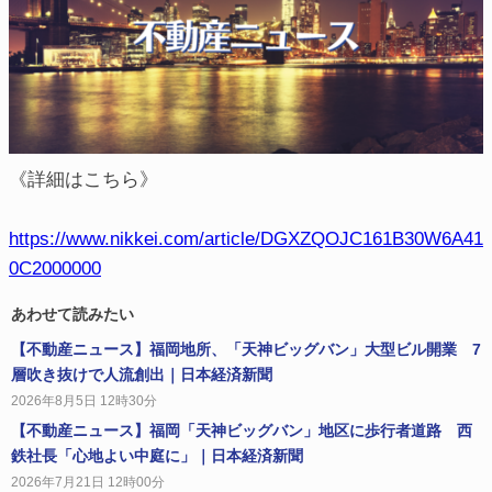
《詳細はこちら》
https://www.nikkei.com/article/DGXZQOJC161B30W6A41
0C2000000
あわせて読みたい
【不動産ニュース】福岡地所、「天神ビッグバン」大型ビル開業 7
層吹き抜けで人流創出｜日本経済新聞
2026年8月5日 12時30分
【不動産ニュース】福岡「天神ビッグバン」地区に歩行者道路 西
鉄社長「心地よい中庭に」｜日本経済新聞
2026年7月21日 12時00分