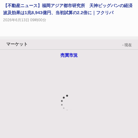
【不動産ニュース】福岡アジア都市研究所 天神ビッグバンの経済
波及効果は1兆8,943億円、当初試算の2.2倍に｜フクリパ
2026年6月13日 09時00分
マーケット
- 現在
売買市況