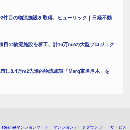
2件目の物流施設を取得、ヒューリック｜日経不動
棟目の物流施設を着工、計16万m2の大型プロジェク
に8.4万m2先進的物流施設「Marq東名厚木」を
Realnetマンションサーチ
マンションデータダウンロードサービス