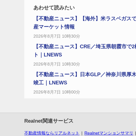
あわせて読みたい
【不動産ニュース】【海外】米ラスベガスで
産マーケット情報
2026年8月7日 10時30分
【不動産ニュース】CRE／埼玉県朝霞市で2
ト｜LNEWS
2026年8月7日 10時30分
【不動産ニュース】日本GLP／神奈川県厚木市
竣工｜LNEWS
2026年8月7日 10時00分
Realnet関連サービス
不動産情報ならリアルネット
Realnetマンションサマリ