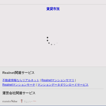
賃貸市況
Realnet関連サービス
不動産情報ならリアルネット
Realnetマンションサマリ
Realnetマンションサーチ
マンションデータダウンロードサービス
運営会社関連サービス