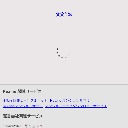
賃貸市況
Realnet関連サービス
不動産情報ならリアルネット
Realnetマンションサマリ
Realnetマンションサーチ
マンションデータダウンロードサービス
運営会社関連サービス