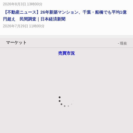
2026年8月3日 13時00分
【不動産ニュース】26年新築マンション、千葉・船橋でも平均1億
円超え 民間調査｜日本経済新聞
2026年7月29日 11時00分
マーケット
- 現在
売買市況