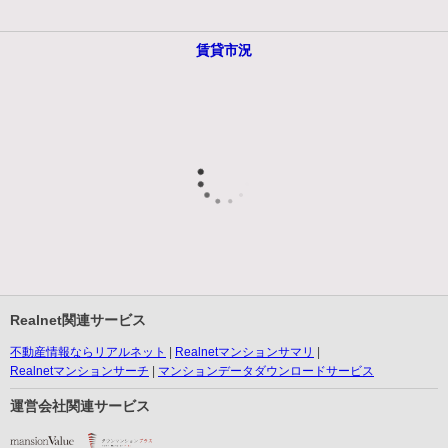
賃貸市況
Realnet関連サービス
不動産情報ならリアルネット
Realnetマンションサマリ
Realnetマンションサーチ
マンションデータダウンロードサービス
運営会社関連サービス