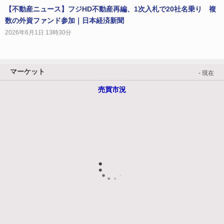
【不動産ニュース】フジHD不動産再編、1次入札で20社名乗り 複
数の外資ファンド参加｜日本経済新聞
2026年6月1日 13時30分
マーケット
- 現在
売買市況