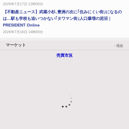
2026年7月17日 12時00分
【不動産ニュース】武蔵小杉､豊洲の次に｢住みにくい街｣になるの
は…駅も学校も追いつかない｢タワマン街｣人口爆増の泥沼｜
PRESIDENT Online
2026年7月16日 14時00分
マーケット
- 現在
売買市況