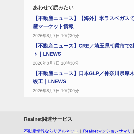
あわせて読みたい
【不動産ニュース】【海外】米ラスベガスで
産マーケット情報
2026年8月7日 10時30分
【不動産ニュース】CRE／埼玉県朝霞市で2
ト｜LNEWS
2026年8月7日 10時30分
【不動産ニュース】日本GLP／神奈川県厚木市
竣工｜LNEWS
2026年8月7日 10時00分
Realnet関連サービス
不動産情報ならリアルネット
Realnetマンションサマリ