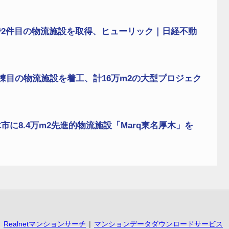
2件目の物流施設を取得、ヒューリック｜日経不動
棟目の物流施設を着工、計16万m2の大型プロジェク
に8.4万m2先進的物流施設「Marq東名厚木」を
Realnetマンションサーチ
マンションデータダウンロードサービス