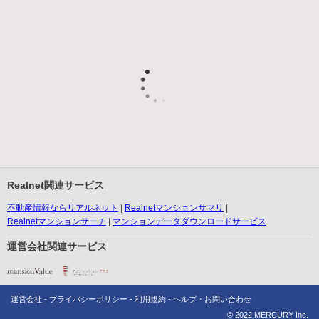
Realnet関連サービス
不動産情報ならリアルネット
Realnetマンションサマリ
Realnetマンションサーチ
マンションデータダウンロードサービス
運営会社関連サービス
運営会社
プライバシーポリシー
利用規約
ヘルプ・お問い合わせ
© 2022 MERCURY Inc.