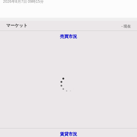
2026年8月7日 09時15分
マーケット
- 現在
売買市況
賃貸市況