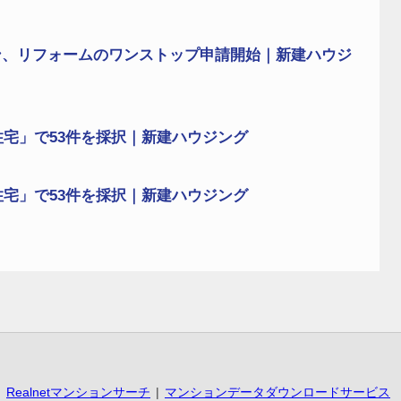
ン、リフォームのワンストップ申請開始｜新建ハウジ
住宅」で53件を採択｜新建ハウジング
住宅」で53件を採択｜新建ハウジング
Realnetマンションサーチ
マンションデータダウンロードサービス