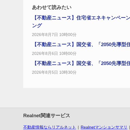
あわせて読みたい
【不動産ニュース】住宅省エネキャンペー
ング
2026年8月7日 10時00分
【不動産ニュース】国交省、「2050先導型
2026年8月6日 10時00分
【不動産ニュース】国交省、「2050先導型
2026年8月5日 10時30分
Realnet関連サービス
不動産情報ならリアルネット
Realnetマンションサマリ