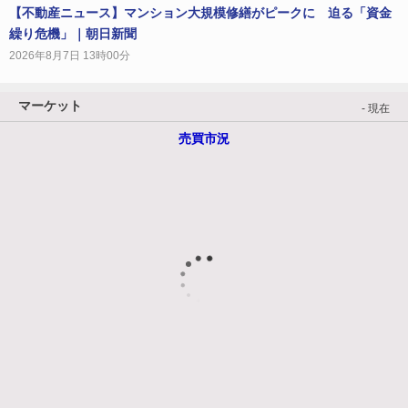
【不動産ニュース】マンション大規模修繕がピークに 迫る「資金
繰り危機」｜朝日新聞
2026年8月7日 13時00分
マーケット
- 現在
売買市況