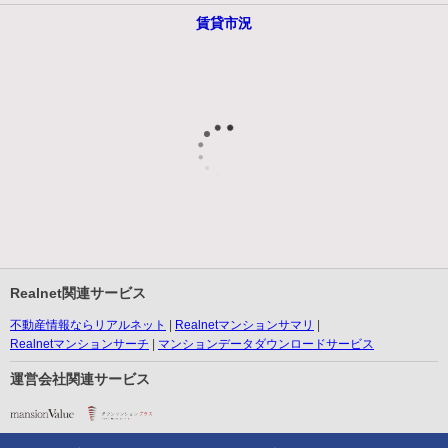
賃貸市況
Realnet関連サービス
不動産情報ならリアルネット
Realnetマンションサマリ
Realnetマンションサーチ
マンションデータダウンロードサービス
運営会社関連サービス