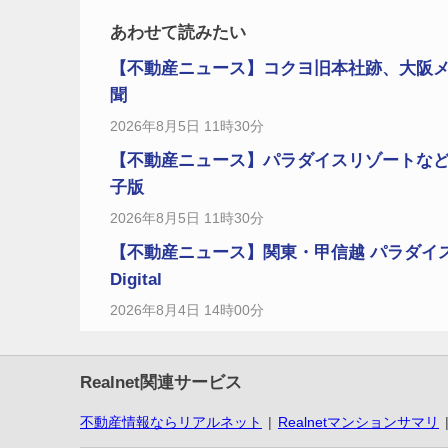
あわせて読みたい
【不動産ニュース】コクヨ旧本社跡、大阪
聞
2026年8月5日 11時30分
【不動産ニュース】パラダイスリゾートなど
子版
2026年8月5日 11時30分
【不動産ニュース】関東・甲信越 パラダイ
Digital
2026年8月4日 14時00分
Realnet関連サービス
不動産情報ならリアルネット
Realnetマンションサマリ