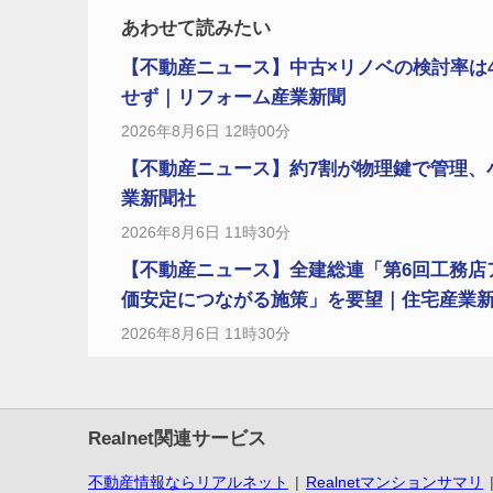
あわせて読みたい
【不動産ニュース】中古×リノベの検討率は4
せず｜リフォーム産業新聞
2026年8月6日 12時00分
【不動産ニュース】約7割が物理鍵で管理、小
業新聞社
2026年8月6日 11時30分
【不動産ニュース】全建総連「第6回工務店
価安定につながる施策」を要望｜住宅産業
2026年8月6日 11時30分
Realnet関連サービス
不動産情報ならリアルネット
Realnetマンションサマリ