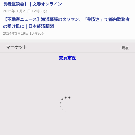
長者座談会】｜文春オンライン
2025年10月21日 12時30分
【不動産ニュース】海浜幕張のタワマン、「割安さ」で都内勤務者
の受け皿に｜日本経済新聞
2024年3月19日 10時30分
マーケット
- 現在
売買市況