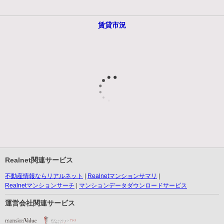
賃貸市況
Realnet関連サービス
不動産情報ならリアルネット
Realnetマンションサマリ
Realnetマンションサーチ
マンションデータダウンロードサービス
運営会社関連サービス