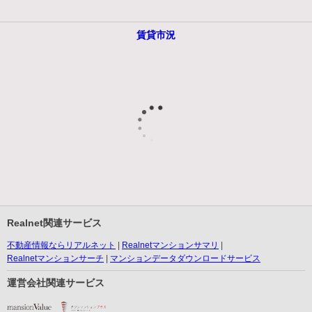
賃貸市況
Realnet関連サービス
不動産情報ならリアルネット
Realnetマンションサマリ
Realnetマンションサーチ
マンションデータダウンロードサービス
運営会社関連サービス