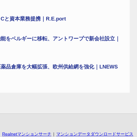
資本業務提携｜R.E.port
機能をベルギーに移転、アントワープで新会社設立｜
薬品倉庫を大幅拡張、欧州供給網を強化｜LNEWS
Realnetマンションサーチ
マンションデータダウンロードサービス