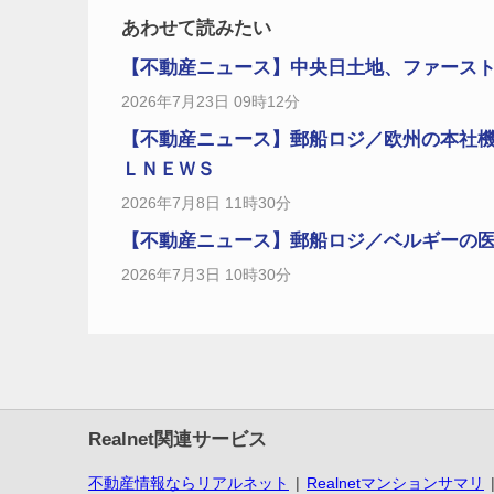
あわせて読みたい
【不動産ニュース】中央日土地、ファーストCと
2026年7月23日 09時12分
【不動産ニュース】郵船ロジ／欧州の本社
ＬＮＥＷＳ
2026年7月8日 11時30分
【不動産ニュース】郵船ロジ／ベルギーの医
2026年7月3日 10時30分
Realnet関連サービス
不動産情報ならリアルネット
Realnetマンションサマリ