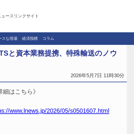
ニュースリンクサイト
ースな現場
経済指標
コラム
TSと資本業務提携、特殊輸送のノウ
2026年5月7日 11時30分
詳細はこちら》
ps://www.lnews.jp/2026/05/s0501607.html