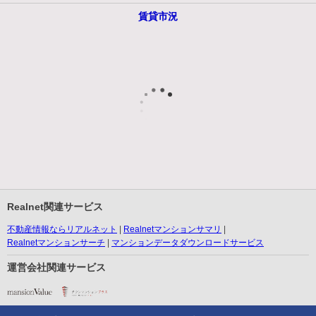
賃貸市況
Realnet関連サービス
不動産情報ならリアルネット
Realnetマンションサマリ
Realnetマンションサーチ
マンションデータダウンロードサービス
運営会社関連サービス