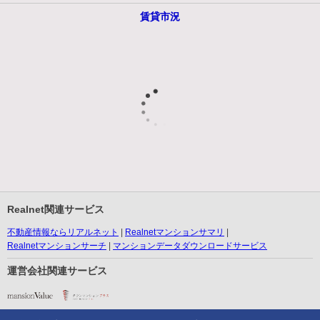
賃貸市況
Realnet関連サービス
不動産情報ならリアルネット
Realnetマンションサマリ
Realnetマンションサーチ
マンションデータダウンロードサービス
運営会社関連サービス