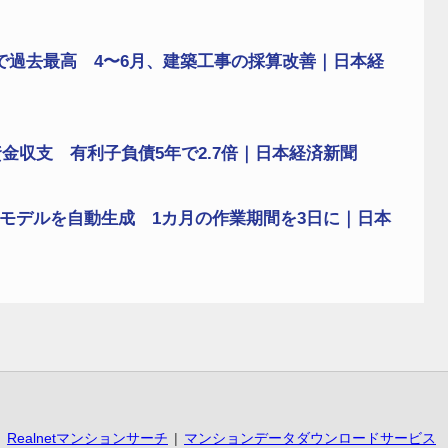
で過去最高 4〜6月、建築工事の採算改善｜日本経
金収支 有利子負債5年で2.7倍｜日本経済新聞
析モデルを自動生成 1カ月の作業期間を3日に｜日本
Realnetマンションサーチ
マンションデータダウンロードサービス