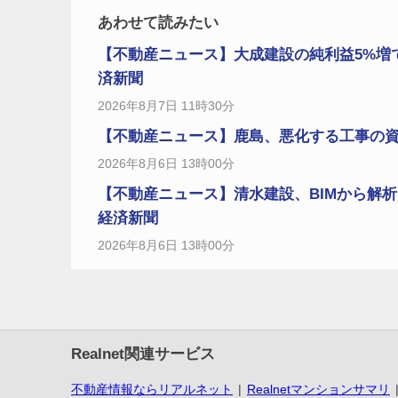
あわせて読みたい
【不動産ニュース】大成建設の純利益5%増
済新聞
2026年8月7日 11時30分
【不動産ニュース】鹿島、悪化する工事の資
2026年8月6日 13時00分
【不動産ニュース】清水建設、BIMから解
経済新聞
2026年8月6日 13時00分
Realnet関連サービス
不動産情報ならリアルネット
Realnetマンションサマリ