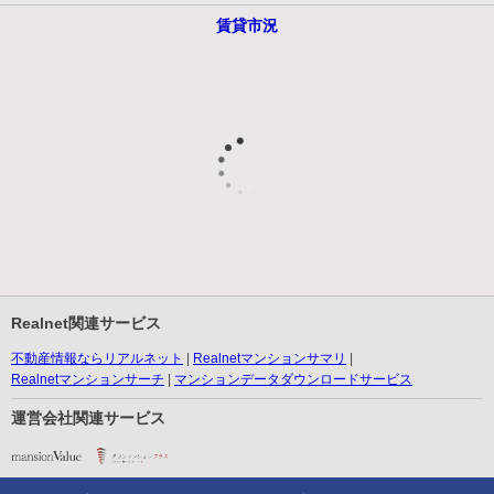
賃貸市況
Realnet関連サービス
不動産情報ならリアルネット
Realnetマンションサマリ
Realnetマンションサーチ
マンションデータダウンロードサービス
運営会社関連サービス