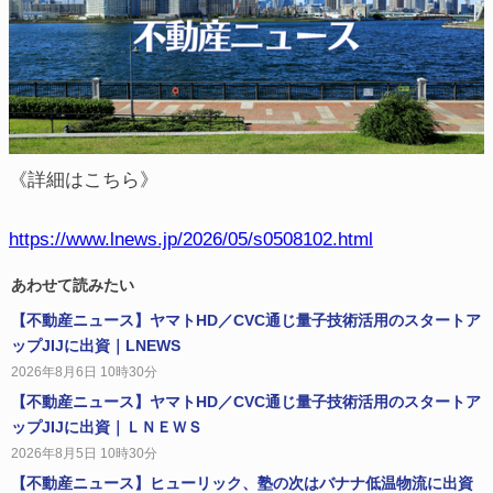
《詳細はこちら》
https://www.lnews.jp/2026/05/s0508102.html
あわせて読みたい
【不動産ニュース】ヤマトHD／CVC通じ量子技術活用のスタートア
ップJIJに出資｜LNEWS
2026年8月6日 10時30分
【不動産ニュース】ヤマトHD／CVC通じ量子技術活用のスタートア
ップJIJに出資｜ＬＮＥＷＳ
2026年8月5日 10時30分
【不動産ニュース】ヒューリック、塾の次はバナナ低温物流に出資