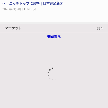
へ ニッチトップに照準｜日本経済新聞
2026年7月28日 11時00分
マーケット
- 現在
売買市況