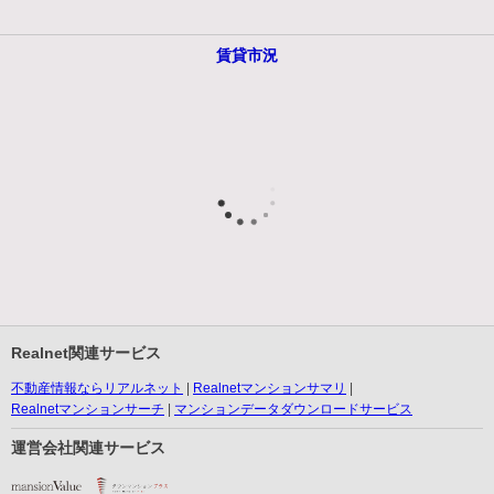
賃貸市況
Realnet関連サービス
不動産情報ならリアルネット
Realnetマンションサマリ
Realnetマンションサーチ
マンションデータダウンロードサービス
運営会社関連サービス