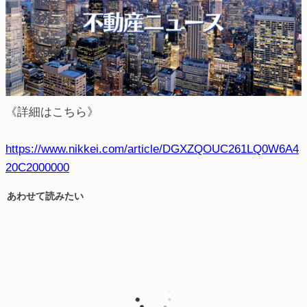
《詳細はこちら》
https://www.nikkei.com/article/DGXZQOUC261LQ0W6A4
20C2000000
あわせて読みたい