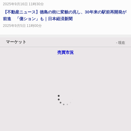
2025年9月16日 11時30分
【不動産ニュース】徳島の街に変貌の兆し、30年来の駅前再開発が
前進 「億ション」も｜日本経済新聞
2025年9月5日 11時00分
マーケット
- 現在
売買市況