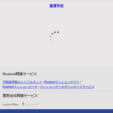
賃貸市況
Realnet関連サービス
不動産情報ならリアルネット
Realnetマンションサマリ
Realnetマンションサーチ
マンションデータダウンロードサービス
運営会社関連サービス