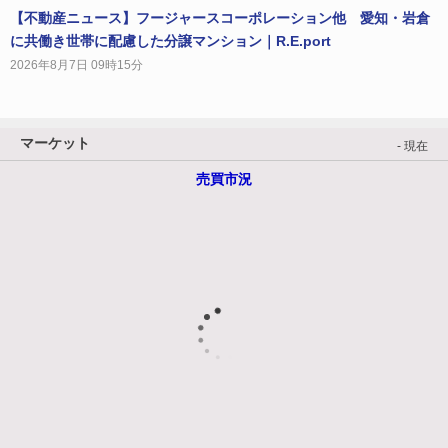
【不動産ニュース】フージャースコーポレーション他 愛知・岩倉
に共働き世帯に配慮した分譲マンション｜R.E.port
2026年8月7日 09時15分
マーケット
- 現在
売買市況