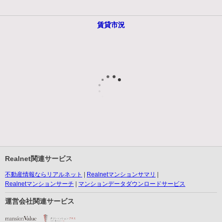
賃貸市況
Realnet関連サービス
不動産情報ならリアルネット
Realnetマンションサマリ
Realnetマンションサーチ
マンションデータダウンロードサービス
運営会社関連サービス