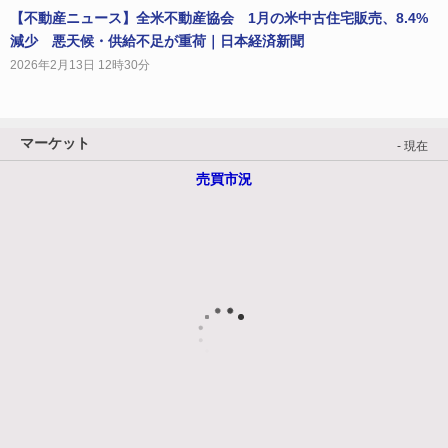
【不動産ニュース】全米不動産協会 1月の米中古住宅販売、8.4%
減少 悪天候・供給不足が重荷｜日本経済新聞
2026年2月13日 12時30分
マーケット
- 現在
売買市況